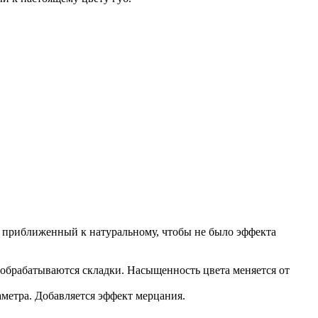
 приближенный к натуральному, чтобы не было эффекта
, обрабатываются складки. Насыщенность цвета меняется от
метра. Добавляется эффект мерцания.