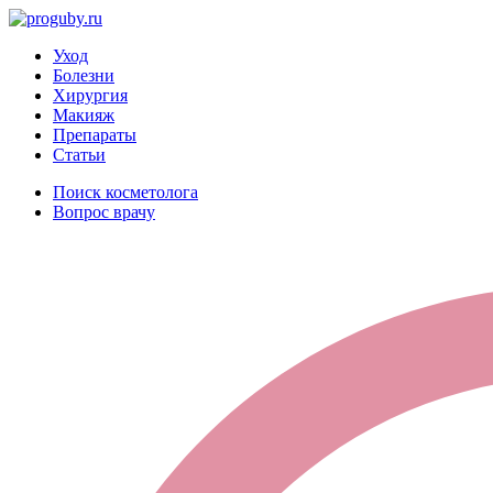
Уход
Болезни
Хирургия
Макияж
Препараты
Статьи
Поиск косметолога
Вопрос врачу