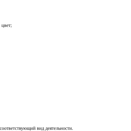
 цвет;
 соответствующий вид деятельности.