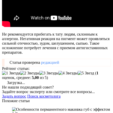
Не рекомендуется прибегать к тату людям, склонным к
аллергии. Негативная реакция на пигмент может проявляться
сильной отечностью, зудом, шелушением, сыпью. Такое
осложнение потребует лечения с приемом антигистаминных
препаратов.
Статья проверена
редакцией
Рейтинг статьи:
(
1
оценок, среднее:
5,00
из 5)
Загрузка...
Не нашли подходящий совет?
Задайте вопрос эксперту или смотрите все вопросы...
Задать вопрос
Поиск косметолога
Похожие статьи