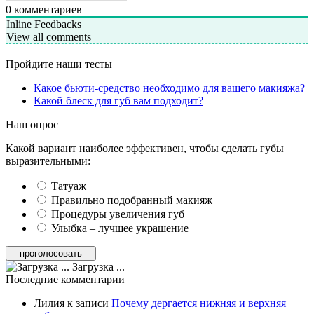
0
комментариев
Inline Feedbacks
View all comments
Пройдите наши тесты
Какое бьюти-средство необходимо для вашего макияжа?
Какой блеск для губ вам подходит?
Наш опрос
Какой вариант наиболее эффективен, чтобы сделать губы
выразительными:
Татуаж
Правильно подобранный макияж
Процедуры увеличения губ
Улыбка – лучшее украшение
Загрузка ...
Последние комментарии
Лилия
к записи
Почему дергается нижняя и верхняя