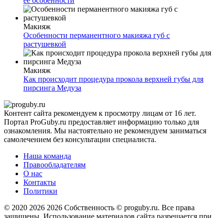
ее особенности
Макияж
Особенности перманентного макияжа губ с
растушевкой
Макияж
Как происходит процедура прокола верхней губы для
пирсинга Медуза
Контент сайта рекомендуем к просмотру лицам от 16 лет.
Портал ProGuby.ru предоставляет информацию только для
ознакомления. Мы настоятельно не рекомендуем заниматься
самолечением без консультации специалиста.
Наша команда
Правообладателям
О нас
Контакты
Политики
© 2020 2026
2026 Собственность © proguby.ru. Все права
защищены. Использование материалов сайта разрешается при