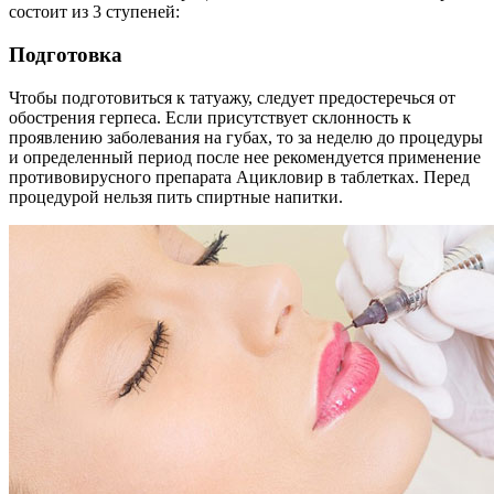
состоит из 3 ступеней:
Подготовка
Чтобы подготовиться к татуажу, следует предостеречься от
обострения герпеса. Если присутствует склонность к
проявлению заболевания на губах, то за неделю до процедуры
и определенный период после нее рекомендуется применение
противовирусного препарата Ацикловир в таблетках. Перед
процедурой нельзя пить спиртные напитки.