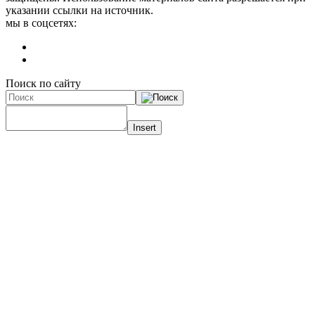
указании ссылки на источник.
мы в соцсетях:
Поиск по сайту
Insert