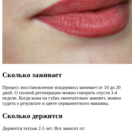
Сколько заживает
Процесс восстановления эпидермиса занимает от 10 до 20
дней. О полной регенерации можно говорить спустя 3-4
недели. Когда кожа на губах окончательно заживет, можно
судить о результате и цвете перманентного макияжа.
Сколько держится
Держится татуаж 2-5 лет. Все зависит от: