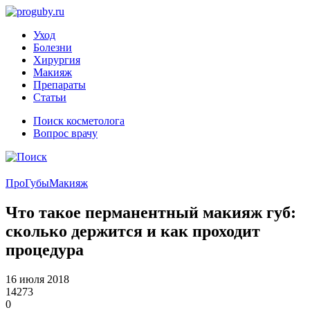
Уход
Болезни
Хирургия
Макияж
Препараты
Статьи
Поиск косметолога
Вопрос врачу
ПроГубы
Макияж
Что такое перманентный макияж губ:
сколько держится и как проходит
процедура
16 июля 2018
14273
0