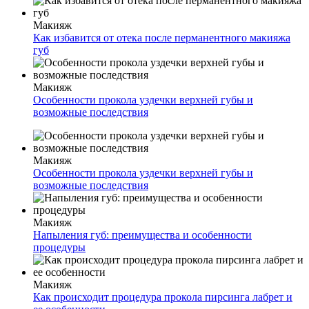
Макияж
Как избавится от отека после перманентного макияжа
губ
Макияж
Особенности прокола уздечки верхней губы и
возможные последствия
Макияж
Особенности прокола уздечки верхней губы и
возможные последствия
Макияж
Напыления губ: преимущества и особенности
процедуры
Макияж
Как происходит процедура прокола пирсинга лабрет и