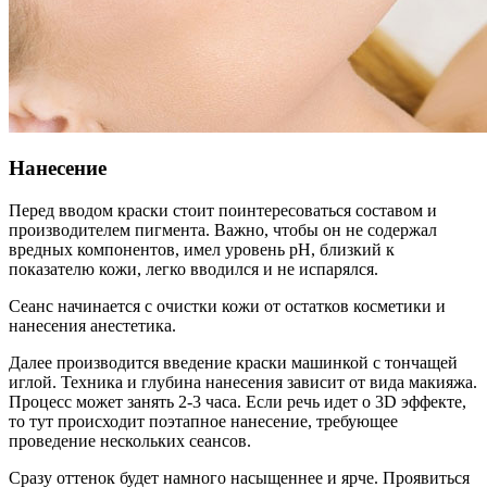
Нанесение
Перед вводом краски стоит поинтересоваться составом и
производителем пигмента. Важно, чтобы он не содержал
вредных компонентов, имел уровень рН, близкий к
показателю кожи, легко вводился и не испарялся.
Сеанс начинается с очистки кожи от остатков косметики и
нанесения анестетика.
Далее производится введение краски машинкой с тончащей
иглой. Техника и глубина нанесения зависит от вида макияжа.
Процесс может занять 2-3 часа. Если речь идет о 3D эффекте,
то тут происходит поэтапное нанесение, требующее
проведение нескольких сеансов.
Сразу оттенок будет намного насыщеннее и ярче. Проявиться