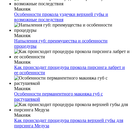
Макияж
Особенности прокола уздечки верхней губы и
возможные последствия
Макияж
Напыления губ: преимущества и особенности
процедуры
Макияж
Как происходит процедура прокола пирсинга лабрет и
ее особенности
Макияж
Особенности перманентного макияжа губ с
растушевкой
Макияж
Как происходит процедура прокола верхней губы для
пирсинга Медуза