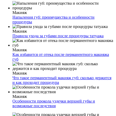
Макияж
Напыления губ: преимущества и особенности
процедуры
Макияж
Правила ухода за губами после процедуры татуажа
Макияж
Как избавится от отека после перманентного макияжа
губ
Макияж
Что такое перманентный макияж губ: сколько держится
и как проходит процедура
Макияж
Особенности прокола уздечки верхней губы и
возможные последствия