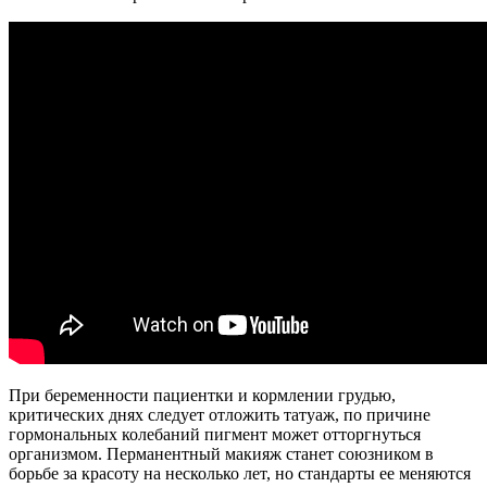
При беременности пациентки и кормлении грудью,
критических днях следует отложить татуаж, по причине
гормональных колебаний пигмент может отторгнуться
организмом. Перманентный макияж станет союзником в
борьбе за красоту на несколько лет, но стандарты ее меняются