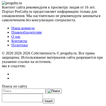
Контент сайта рекомендуем к просмотру лицам от 16 лет.
Портал ProGuby.ru предоставляет информацию только для
ознакомления. Мы настоятельно не рекомендуем заниматься
самолечением без консультации специалиста.
Наша команда
Правообладателям
О нас
Контакты
Политики
© 2020 2026
2026 Собственность © proguby.ru. Все права
защищены. Использование материалов сайта разрешается при
указании ссылки на источник.
мы в соцсетях:
Поиск по сайту
Insert