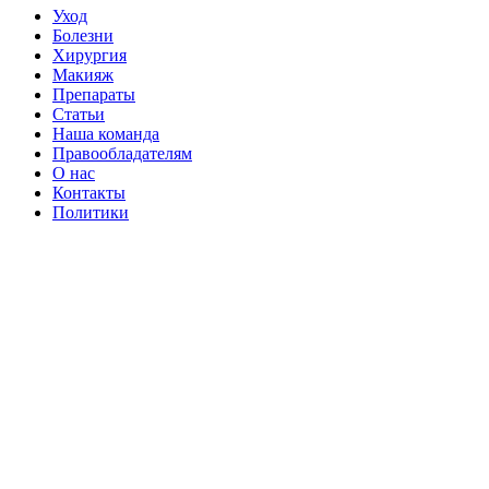
Уход
Болезни
Хирургия
Макияж
Препараты
Статьи
Наша команда
Правообладателям
О нас
Контакты
Политики