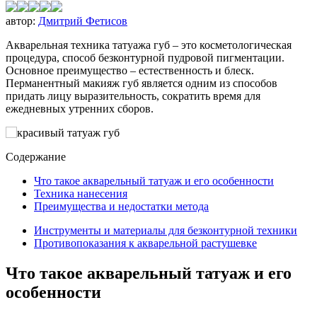
автор:
Дмитрий Фетисов
Акварельная техника татуажа губ – это косметологическая
процедура, способ безконтурной пудровой пигментации.
Основное преимущество – естественность и блеск.
Перманентный макияж губ является одним из способов
придать лицу выразительность, сократить время для
ежедневных утренних сборов.
Содержание
Что такое акварельный татуаж и его особенности
Техника нанесения
Преимущества и недостатки метода
Инструменты и материалы для безконтурной техники
Противопоказания к акварельной растушевке
Что такое акварельный татуаж и его
особенности