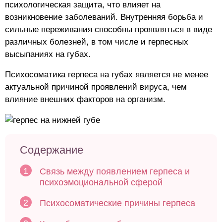
психологическая защита, что влияет на
возникновение заболеваний. Внутренняя борьба и
сильные переживания способны проявляться в виде
различных болезней, в том числе и герпесных
высыпаниях на губах.
Психосоматика герпеса на губах является не менее
актуальной причиной проявлений вируса, чем
влияние внешних факторов на организм.
Содержание
Связь между появлением герпеса и
психоэмоциональной сферой
Психосоматические причины герпеса