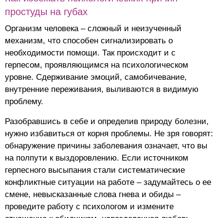
простуды на губах
Организм человека – сложный и неизученный
механизм, что способен сигнализировать о
необходимости помощи. Так происходит и с
герпесом, проявляющимся на психологическом
уровне. Сдерживание эмоций, самобичевание,
внутренние переживания, выливаются в видимую
проблему.
Разобравшись в себе и определив природу болезни,
нужно избавиться от корня проблемы. Не зря говорят:
обнаружение причины заболевания означает, что вы
на полпути к выздоровлению. Если источником
герпесного высыпания стали систематические
конфликтные ситуации на работе – задумайтесь о ее
смене, невысказанные слова гнева и обиды –
проведите работу с психологом и измените