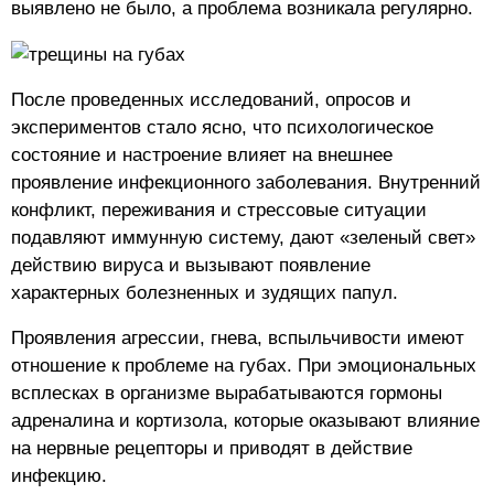
выявлено не было, а проблема возникала регулярно.
После проведенных исследований, опросов и
экспериментов стало ясно, что психологическое
состояние и настроение влияет на внешнее
проявление инфекционного заболевания. Внутренний
конфликт, переживания и стрессовые ситуации
подавляют иммунную систему, дают «зеленый свет»
действию вируса и вызывают появление
характерных болезненных и зудящих папул.
Проявления агрессии, гнева, вспыльчивости имеют
отношение к проблеме на губах. При эмоциональных
всплесках в организме вырабатываются гормоны
адреналина и кортизола, которые оказывают влияние
на нервные рецепторы и приводят в действие
инфекцию.