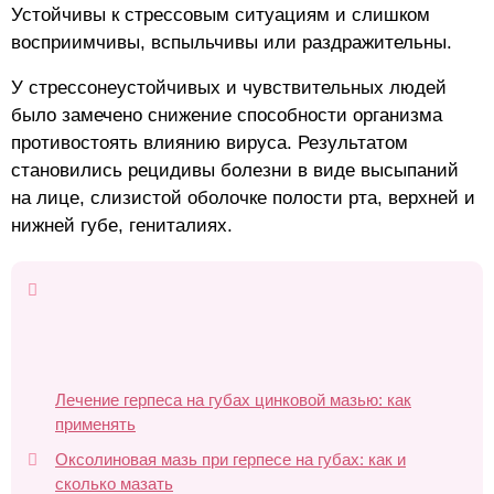
Устойчивы к стрессовым ситуациям и слишком
восприимчивы, вспыльчивы или раздражительны.
У стрессонеустойчивых и чувствительных людей
было замечено снижение способности организма
противостоять влиянию вируса. Результатом
становились рецидивы болезни в виде высыпаний
на лице, слизистой оболочке полости рта, верхней и
нижней губе, гениталиях.
Лечение герпеса на губах цинковой мазью: как
применять
Оксолиновая мазь при герпесе на губах: как и
сколько мазать