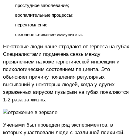
простудное заболевание;
воспалительные процессы;
переутомление;
сезонное снижение иммунитета.
Некоторые люди чаще страдают от герпеса на губах.
Специалистами подмечена связь между
проявлением на коже герпетической инфекции и
психологическим состоянием пациента. Это
объясняет причину появления регулярных
высыпаний у некоторых людей, когда у других
зараженных вирусом пузырьки на губах появляются
1-2 раза за жизнь.
Учеными был проведен ряд экспериментов, в
которых участвовали люди с различной психикой.