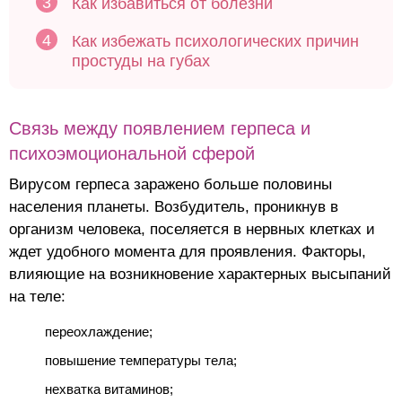
Как избавиться от болезни
Как избежать психологических причин
простуды на губах
Связь между появлением герпеса и
психоэмоциональной сферой
Вирусом герпеса заражено больше половины
населения планеты. Возбудитель, проникнув в
организм человека, поселяется в нервных клетках и
ждет удобного момента для проявления. Факторы,
влияющие на возникновение характерных высыпаний
на теле:
переохлаждение;
повышение температуры тела;
нехватка витаминов;