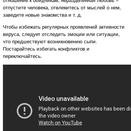
отношение к обидчикам, неразделенная любовь –
отпустите человека, отвлекитесь от мыслей о нем,
заведите новые знакомства и т. д.
Чтобы избежать регулярных проявлений активности
вируса, следует отследить эмоции или ситуации,
что предшествуют возникновению сыпи.
Постарайтесь избегать конфликтов и
переключайтесь.