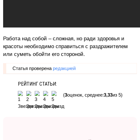
Работа над собой – сложная, но ради здоровья и
красоты необходимо справиться с раздражителем
или суметь обойти его стороной.
Статья проверена
редакцией
РЕЙТИНГ СТАТЬИ:
(
3
оценок, среднее:
3,33
из 5)