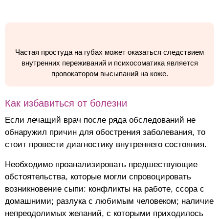
Частая простуда на губах может оказаться следствием
внутренних переживаний и психосоматика является
провокатором высыпаний на коже.
Как избавиться от болезни
Если лечащий врач после ряда обследований не
обнаружил причин для обострения заболевания, то
стоит провести диагностику внутреннего состояния.
Необходимо проанализировать предшествующие
обстоятельства, которые могли спровоцировать
возникновение сыпи: конфликты на работе, ссора с
домашними; разлука с любимым человеком; наличие
непреодолимых желаний, с которыми приходилось