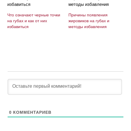
Что означают черные точки
Причины появления
на губах и как от них
жировиков на губах и
избавиться
методы избавления
0
КОММЕНТАРИЕВ