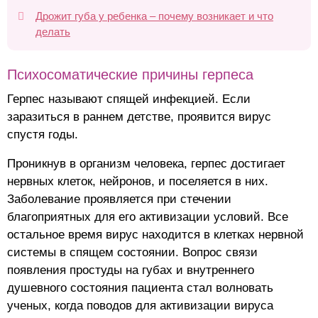
Дрожит губа у ребенка – почему возникает и что
делать
Психосоматические причины герпеса
Герпес называют спящей инфекцией. Если
заразиться в раннем детстве, проявится вирус
спустя годы.
Проникнув в организм человека, герпес достигает
нервных клеток, нейронов, и поселяется в них.
Заболевание проявляется при стечении
благоприятных для его активизации условий. Все
остальное время вирус находится в клетках нервной
системы в спящем состоянии. Вопрос связи
появления простуды на губах и внутреннего
душевного состояния пациента стал волновать
ученых, когда поводов для активизации вируса