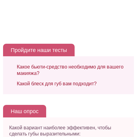
Пройдите наши тесты
Какое бьюти-средство необходимо для вашего
макияжа?
Какой блеск для губ вам подходит?
Наш опрос
Какой вариант наиболее эффективен, чтобы
сделать губы выразительными: