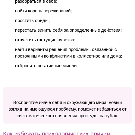
разобраться в себе;
найти корень переживаний;
простить обиды;
перестать винить себя за определенные действия;
отпустить гнетущие чувства;
найти варианты решения проблемы, связанной с
постоянными конфликтами в коллективе или дома;
отбросить негативные мысли.
Восприятие иначе себя и окружающего мира, новый
взгляд на имеющуюся проблему, поможет избавиться от
систематического появления простуды на губах.
Как избежать психологических причин