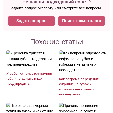
Не нашли подходящий совет?
Задайте вопрос эксперту или смотрите все вопросы...
Задать вопрос
Поиск косметолога
Похожие статьи
У ребенка трясется нижняя
губа: что делать и как
Как вовремя определить
предупредить
сифилис на губах и
избежать негативных
последствий