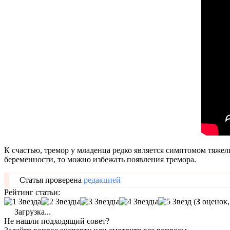
К счастью, тремор у младенца редко является симптомом тяжел
беременности, то можно избежать появления тремора.
Статья проверена
редакцией
Рейтинг статьи:
(
3
оценок,
Загрузка...
Не нашли подходящий совет?