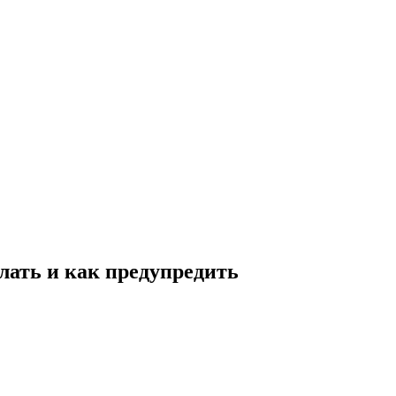
елать и как предупредить