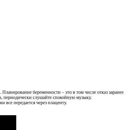
. Планирование беременности – это в том числе отказ заранее
ов, периодически слушайте спокойную музыку.
 все передается через плаценту.