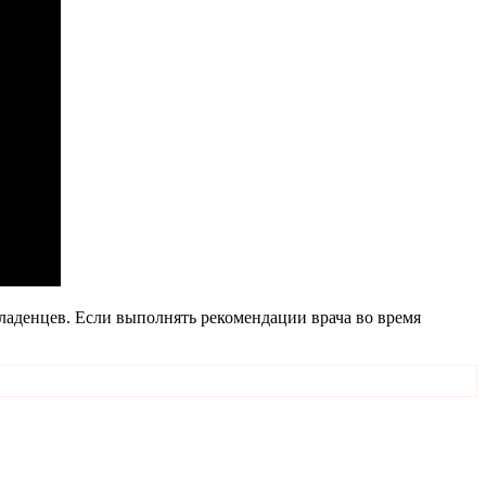
младенцев. Если выполнять рекомендации врача во время