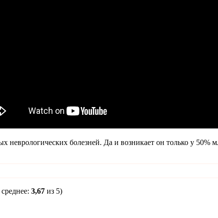
ых неврологических болезней. Да и возникает он только у 50% 
 среднее:
3,67
из 5)