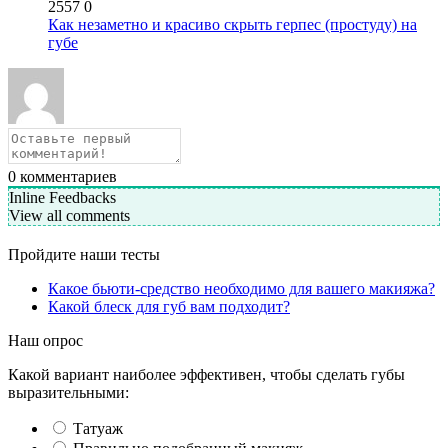
2557
0
Как незаметно и красиво скрыть герпес (простуду) на
губе
0
комментариев
Inline Feedbacks
View all comments
Пройдите наши тесты
Какое бьюти-средство необходимо для вашего макияжа?
Какой блеск для губ вам подходит?
Наш опрос
Какой вариант наиболее эффективен, чтобы сделать губы
выразительными:
Татуаж