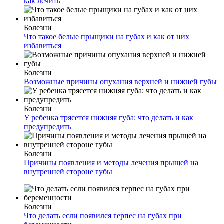
как лечить
Болезни
Что такое белые прыщики на губах и как от них
избавиться
Болезни
Возможные причины опухания верхней и нижней губы
Болезни
У ребенка трясется нижняя губа: что делать и как
предупредить
Болезни
Причины появления и методы лечения прыщей на
внутренней стороне губы
Болезни
Что делать если появился герпес на губах при