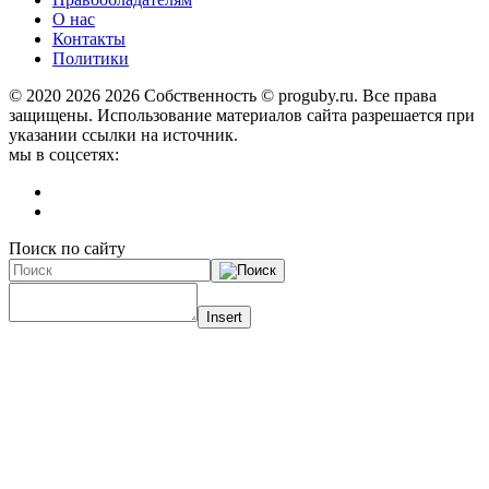
О нас
Контакты
Политики
© 2020 2026
2026 Собственность © proguby.ru. Все права
защищены. Использование материалов сайта разрешается при
указании ссылки на источник.
мы в соцсетях:
Поиск по сайту
Insert