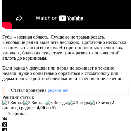
Губы – нежная область. Лучше ее не травмировать.
Небольшие ранки вылечить несложно. Достаточно несколько
раз помазать антисептиком. Но при постоянных трещинках,
язвочках, болячках существует риск развития осложнений
вплоть до карциномы.
Если ранка у девушки или парня не заживает в течение
недели, нужно обязательно обратиться к стоматологу или
дерматологу. Пройти обследование и качественное лечение.
Статья проверена
редакцией
Рейтинг статьи:
(
2
оценок, среднее:
4,00
из 5)
Загрузка...