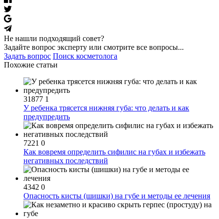
Не нашли подходящий совет?
Задайте вопрос эксперту или смотрите все вопросы...
Задать вопрос
Поиск косметолога
Похожие статьи
31877
1
У ребенка трясется нижняя губа: что делать и как
предупредить
7221
0
Как вовремя определить сифилис на губах и избежать
негативных последствий
4342
0
Опасность кисты (шишки) на губе и методы ее лечения