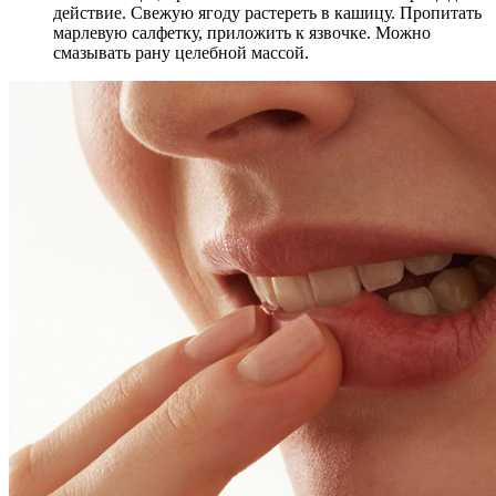
действие. Свежую ягоду растереть в кашицу. Пропитать
марлевую салфетку, приложить к язвочке. Можно
смазывать рану целебной массой.