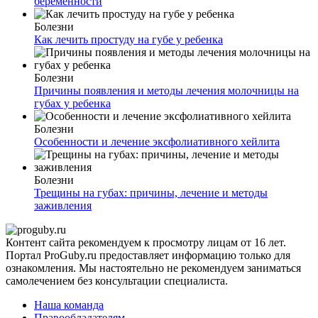
беременности
Болезни
Как лечить простуду на губе у ребенка
Болезни
Причины появления и методы лечения молочницы на
губах у ребенка
Болезни
Особенности и лечение эксфолиативного хейлита
Болезни
Трещины на губах: причины, лечение и методы
заживления
Контент сайта рекомендуем к просмотру лицам от 16 лет.
Портал ProGuby.ru предоставляет информацию только для
ознакомления. Мы настоятельно не рекомендуем заниматься
самолечением без консультации специалиста.
Наша команда
Правообладателям