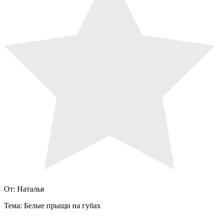
От: Наталья
Тема: Белые прыщи на губах