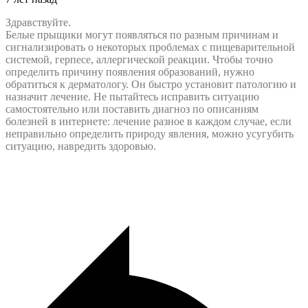
Здравствуйте.
Белые прыщики могут появляться по разным причинам и
сигнализировать о некоторых проблемах с пищеварительной
системой, герпесе, аллергической реакции. Чтобы точно
определить причину появления образований, нужно
обратиться к дерматологу. Он быстро установит патологию и
назначит лечение. Не пытайтесь исправить ситуацию
самостоятельно или поставить диагноз по описаниям
болезней в интернете: лечение разное в каждом случае, если
неправильно определить природу явления, можно усугубить
ситуацию, навредить здоровью.