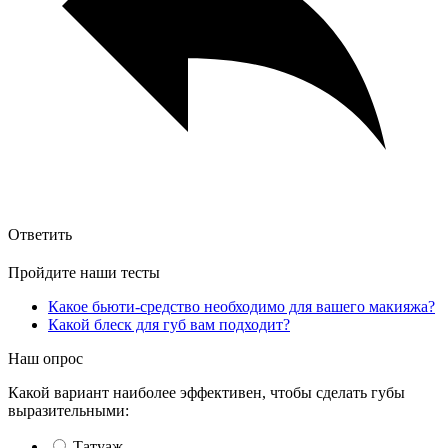
Ответить
Пройдите наши тесты
Какое бьюти-средство необходимо для вашего макияжа?
Какой блеск для губ вам подходит?
Наш опрос
Какой вариант наиболее эффективен, чтобы сделать губы
выразительными:
Татуаж