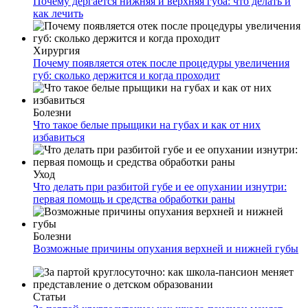
Почему дергается нижняя и верхняя губа: что делать и
как лечить
Хирургия
Почему появляется отек после процедуры увеличения
губ: сколько держится и когда проходит
Болезни
Что такое белые прыщики на губах и как от них
избавиться
Уход
Что делать при разбитой губе и ее опухании изнутри:
первая помощь и средства обработки раны
Болезни
Возможные причины опухания верхней и нижней губы
Статьи