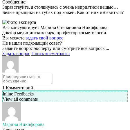
Сообщение:
Здравствуйте, я столкнулась с очень неприятной вещью…
Белые прыщики на губах под кожей. Как от них избавиться?
Вас консультирует Марина Степановна Никифорова
доктор медицинских наук, профессор косметологии
Вы можете
задать свой вопрос
Не нашли подходящий совет?
Задайте вопрос эксперту или смотрите все вопросы...
Задать вопрос
Поиск косметолога
1
Комментарий
Inline Feedbacks
View all comments
Марина Никифорова
7 лет назад