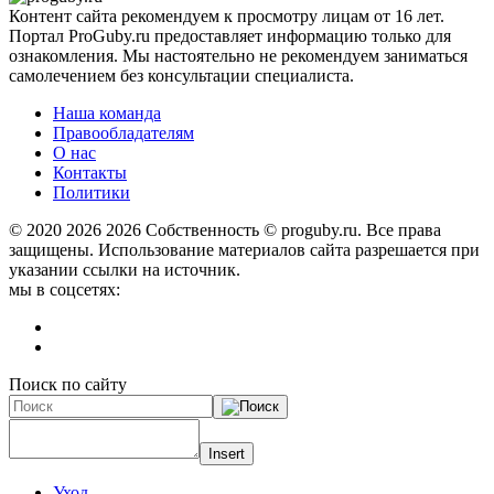
Контент сайта рекомендуем к просмотру лицам от 16 лет.
Портал ProGuby.ru предоставляет информацию только для
ознакомления. Мы настоятельно не рекомендуем заниматься
самолечением без консультации специалиста.
Наша команда
Правообладателям
О нас
Контакты
Политики
© 2020 2026
2026 Собственность © proguby.ru. Все права
защищены. Использование материалов сайта разрешается при
указании ссылки на источник.
мы в соцсетях:
Поиск по сайту
Insert
Уход