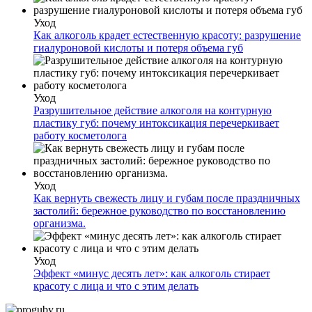
Уход
Как алкоголь крадет естественную красоту: разрушение
гиалуроновой кислоты и потеря объема губ
Уход
Разрушительное действие алкоголя на контурную
пластику губ: почему интоксикация перечеркивает
работу косметолога
Уход
Как вернуть свежесть лицу и губам после праздничных
застолий: бережное руководство по восстановлению
организма.
Уход
Эффект «минус десять лет»: как алкоголь стирает
красоту с лица и что с этим делать