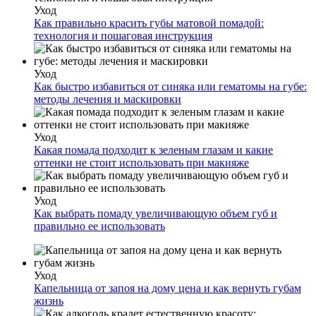
Уход
Как правильно красить губы матовой помадой:
технология и пошаговая инструкция
Уход
Как быстро избавиться от синяка или гематомы на губе:
методы лечения и маскировки
Уход
Какая помада подходит к зеленым глазам и какие
оттенки не стоит использовать при макияже
Уход
Как выбрать помаду увеличивающую объем губ и
правильно ее использовать
Уход
Капельница от запоя на дому цена и как вернуть губам
жизнь