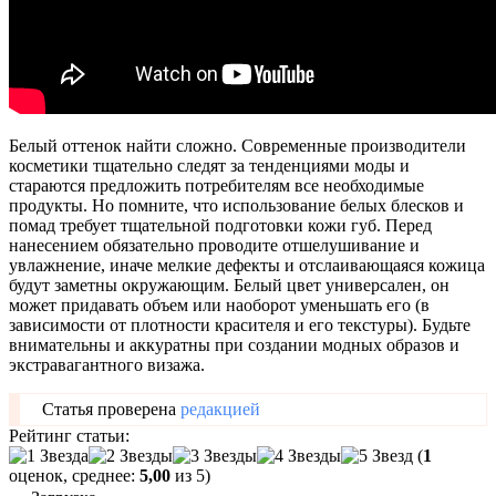
Белый оттенок найти сложно. Современные производители
косметики тщательно следят за тенденциями моды и
стараются предложить потребителям все необходимые
продукты. Но помните, что использование белых блесков и
помад требует тщательной подготовки кожи губ. Перед
нанесением обязательно проводите отшелушивание и
увлажнение, иначе мелкие дефекты и отслаивающаяся кожица
будут заметны окружающим. Белый цвет универсален, он
может придавать объем или наоборот уменьшать его (в
зависимости от плотности красителя и его текстуры). Будьте
внимательны и аккуратны при создании модных образов и
экстравагантного визажа.
Статья проверена
редакцией
Рейтинг статьи:
(
1
оценок, среднее:
5,00
из 5)