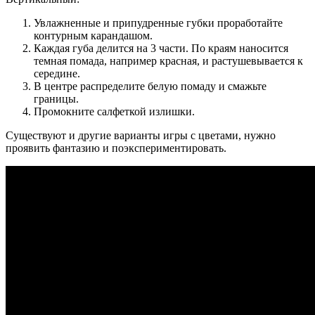
Увлажненные и припудренные губки проработайте
контурным карандашом.
Каждая губа делится на 3 части. По краям наносится
темная помада, например красная, и растушевывается к
середине.
В центре распределите белую помаду и смажьте
границы.
Промокните салфеткой излишки.
Существуют и другие варианты игры с цветами, нужно
проявить фантазию и поэкспериментировать.