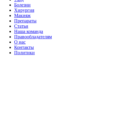
Болезни
Хирургия
Макияж
Препараты
Статьи
Наша команда
Правообладателям
О нас
Контакты
Политики