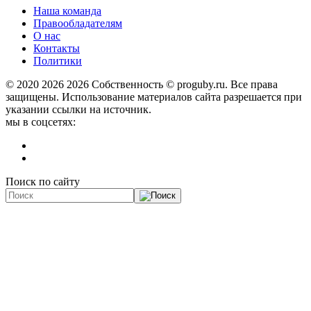
Наша команда
Правообладателям
О нас
Контакты
Политики
© 2020 2026
2026 Собственность © proguby.ru. Все права
защищены. Использование материалов сайта разрешается при
указании ссылки на источник.
мы в соцсетях:
Поиск по сайту