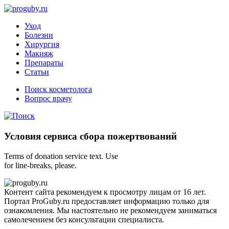
Уход
Болезни
Хирургия
Макияж
Препараты
Статьи
Поиск косметолога
Вопрос врачу
Условия сервиса сбора пожертвований
Terms of donation service text. Use
for line-breaks, please.
Контент сайта рекомендуем к просмотру лицам от 16 лет.
Портал ProGuby.ru предоставляет информацию только для
ознакомления. Мы настоятельно не рекомендуем заниматься
самолечением без консультации специалиста.